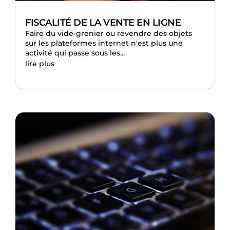
FISCALITÉ DE LA VENTE EN LIGNE
Faire du vide-grenier ou revendre des objets
sur les plateformes internet n'est plus une
activité qui passe sous les...
lire plus