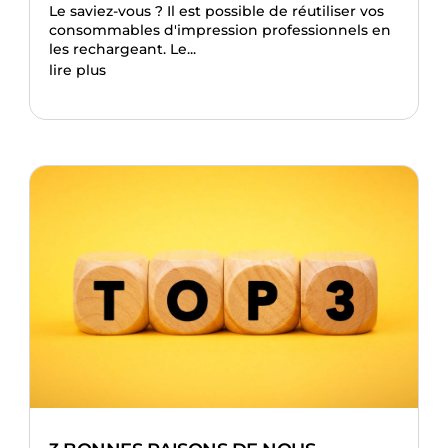
Le saviez-vous ? Il est possible de réutiliser vos
consommables d'impression professionnels en
les rechargeant. Le...
lire plus