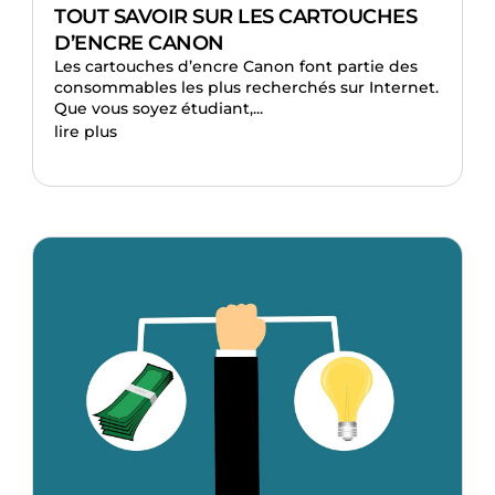
TOUT SAVOIR SUR LES CARTOUCHES
D’ENCRE CANON
Les cartouches d’encre Canon font partie des
consommables les plus recherchés sur Internet.
Que vous soyez étudiant,...
lire plus