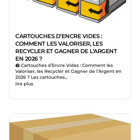
CARTOUCHES D’ENCRE VIDES :
COMMENT LES VALORISER, LES
RECYCLER ET GAGNER DE L’ARGENT
EN 2026 ?
🖨️ Cartouches d’Encre Vides : Comment les
Valoriser, les Recycler et Gagner de l’Argent en
2026 ? Les cartouches...
lire plus