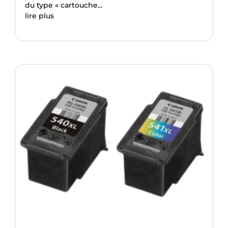
du type « cartouche...
lire plus