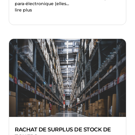
para-électronique (elles...
lire plus
RACHAT DE SURPLUS DE STOCK DE