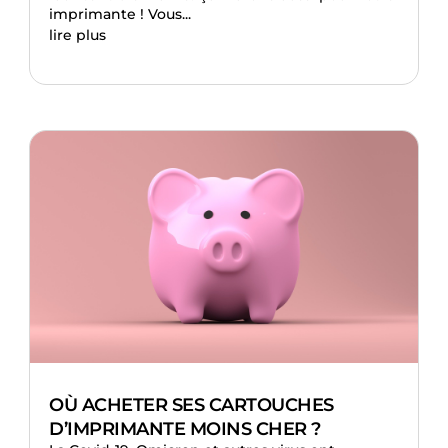
imprimante ! Vous...
lire plus
OÙ ACHETER SES CARTOUCHES
D’IMPRIMANTE MOINS CHER ?