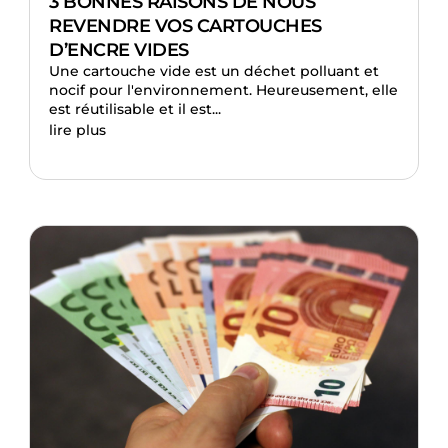
3 BONNES RAISONS DE NOUS
REVENDRE VOS CARTOUCHES
D’ENCRE VIDES
Une cartouche vide est un déchet polluant et
nocif pour l'environnement. Heureusement, elle
est réutilisable et il est...
lire plus