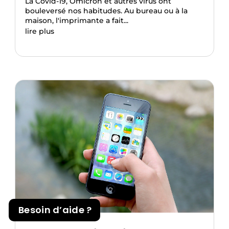
La Covid-19, Omicron et autres virus ont
bouleversé nos habitudes. Au bureau ou à la
maison, l'imprimante a fait...
lire plus
Besoin d’aide ?