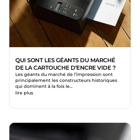
QUI SONT LES GÉANTS DU MARCHÉ
DE LA CARTOUCHE D’ENCRE VIDE ?
Les géants du marché de l’impression sont
principalement les constructeurs historiques
qui dominent à la fois le...
lire plus