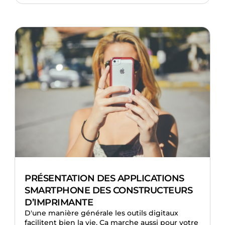
PRÉSENTATION DES APPLICATIONS
SMARTPHONE DES CONSTRUCTEURS
D’IMPRIMANTE
D'une manière générale les outils digitaux
facilitent bien la vie. Ça marche aussi pour votre