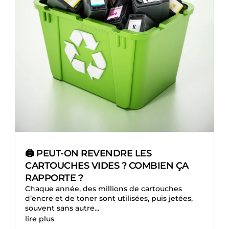
🖨️ PEUT-ON REVENDRE LES
CARTOUCHES VIDES ? COMBIEN ÇA
RAPPORTE ?
Chaque année, des millions de cartouches
d’encre et de toner sont utilisées, puis jetées,
souvent sans autre...
lire plus