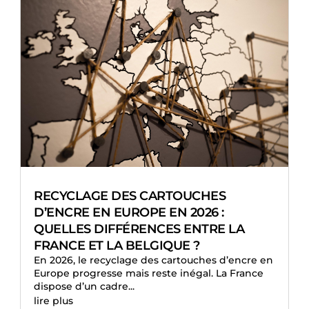
RECYCLAGE DES CARTOUCHES
D’ENCRE EN EUROPE EN 2026 :
QUELLES DIFFÉRENCES ENTRE LA
FRANCE ET LA BELGIQUE ?
En 2026, le recyclage des cartouches d’encre en
Europe progresse mais reste inégal. La France
dispose d’un cadre...
lire plus