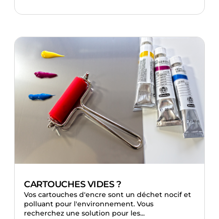
CARTOUCHES VIDES ?
Vos cartouches d'encre sont un déchet nocif et
polluant pour l'environnement. Vous
recherchez une solution pour les...