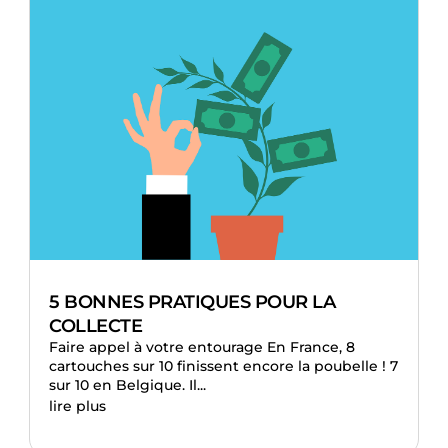
5 BONNES PRATIQUES POUR LA
COLLECTE
Faire appel à votre entourage En France, 8
cartouches sur 10 finissent encore la poubelle ! 7
sur 10 en Belgique. Il...
lire plus