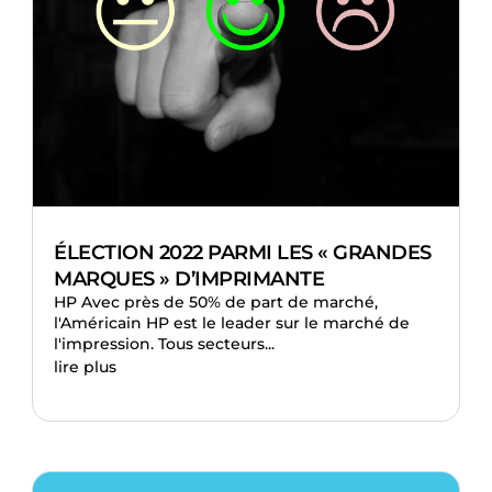
ÉLECTION 2022 PARMI LES « GRANDES
MARQUES » D’IMPRIMANTE
HP Avec près de 50% de part de marché,
l'Américain HP est le leader sur le marché de
l'impression. Tous secteurs...
lire plus