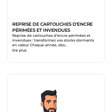
REPRISE DE CARTOUCHES D’ENCRE
PÉRIMÉES ET INVENDUES
Reprise de cartouches d’encre périmées et
invendues : transformez vos stocks dormants
en valeur Chaque année, des...
lire plus