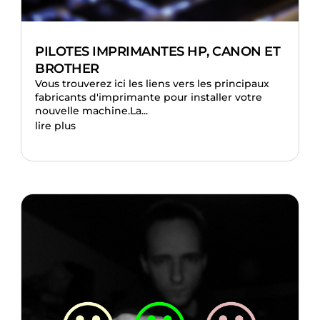
PILOTES IMPRIMANTES HP, CANON ET
BROTHER
Vous trouverez ici les liens vers les principaux
fabricants d'imprimante pour installer votre
nouvelle machine.La...
lire plus