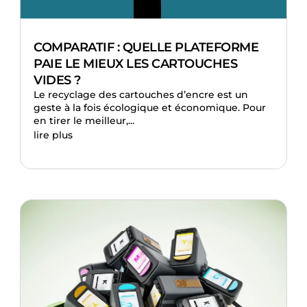
COMPARATIF : QUELLE PLATEFORME
PAIE LE MIEUX LES CARTOUCHES
VIDES ?
Le recyclage des cartouches d’encre est un
geste à la fois écologique et économique. Pour
en tirer le meilleur,...
lire plus