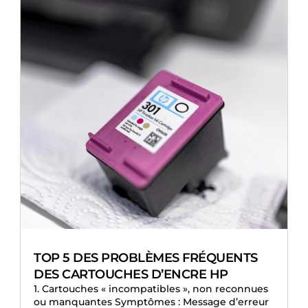
TOP 5 DES PROBLÈMES FRÉQUENTS
DES CARTOUCHES D’ENCRE HP
1. Cartouches « incompatibles », non reconnues
ou manquantes Symptômes : Message d’erreur