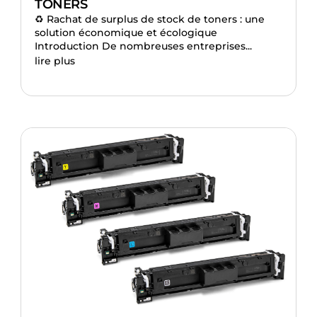
TONERS
♻️ Rachat de surplus de stock de toners : une
solution économique et écologique
Introduction De nombreuses entreprises...
lire plus