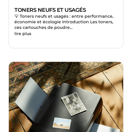
TONERS NEUFS ET USAGÉS
💡 Toners neufs et usagés : entre performance,
économie et écologie Introduction Les toners,
ces cartouches de poudre...
lire plus