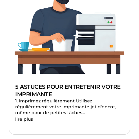
5 ASTUCES POUR ENTRETENIR VOTRE
IMPRIMANTE
1. Imprimez régulièrement Utilisez
régulièrement votre imprimante jet d'encre,
même pour de petites tâches...
lire plus