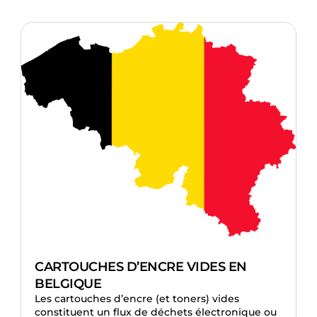
CARTOUCHES D’ENCRE VIDES EN
BELGIQUE
Les cartouches d’encre (et toners) vides
constituent un flux de déchets électronique ou