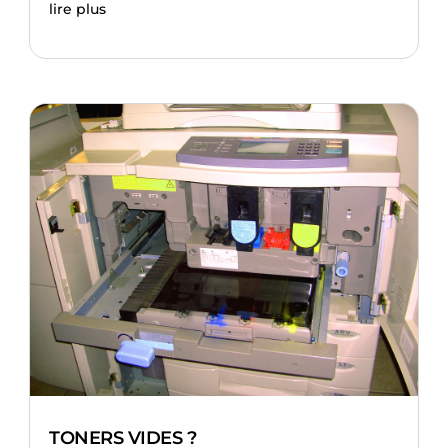
lire plus
TONERS VIDES ?