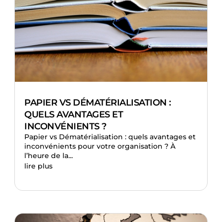
PAPIER VS DÉMATÉRIALISATION :
QUELS AVANTAGES ET
INCONVÉNIENTS ?
Papier vs Dématérialisation : quels avantages et
inconvénients pour votre organisation ? À
l’heure de la...
lire plus