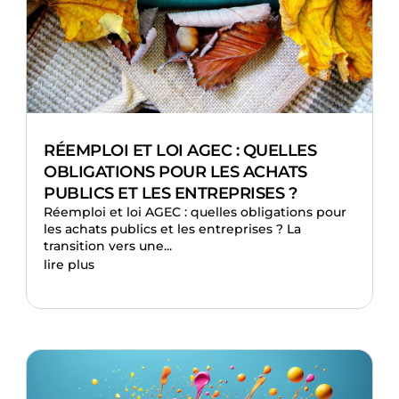
RÉEMPLOI ET LOI AGEC : QUELLES
OBLIGATIONS POUR LES ACHATS
PUBLICS ET LES ENTREPRISES ?
Réemploi et loi AGEC : quelles obligations pour
les achats publics et les entreprises ? La
transition vers une...
lire plus