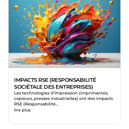
IMPACTS RSE (RESPONSABILITÉ
SOCIÉTALE DES ENTREPRISES)
Les technologies d’impression (imprimantes,
copieurs, presses industrielles) ont des impacts
RSE (Responsabilité...
lire plus