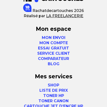
Rachatdecartouches 2026
Réalisé par
LA FREELANCERIE
Mon espace
MON ENVOI
MON COMPTE
ESSAI GRATUIT
SERVICE CLIENT
COMPARATEUR
BLOG
Mes services
SHOP
LISTE DE PRIX
TONER HP
TONER CANON
CARTOUCHE JET D’ENCRE HP