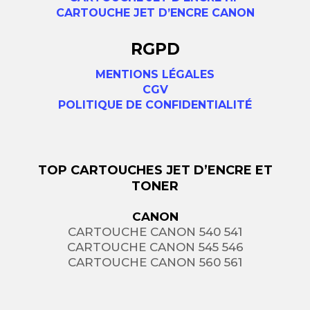
CARTOUCHE JET D’ENCRE CANON
RGPD
MENTIONS LÉGALES
CGV
POLITIQUE DE CONFIDENTIALITÉ
TOP CARTOUCHES JET D’ENCRE ET
TONER
CANON
CARTOUCHE CANON 540 541
CARTOUCHE CANON 545 546
CARTOUCHE CANON 560 561