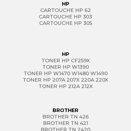
HP
CARTOUCHE HP 62
CARTOUCHE HP 303
CARTOUCHE HP 305
HP
TONER HP CF259X
TONER HP W1390
TONER HP W1470 W1480 W1490
TONER HP 207A 207X 220A 220X
TONER HP 212A 212X
BROTHER
BROTHER TN 426
BROTHER TN 421
BROTHER TN 2420