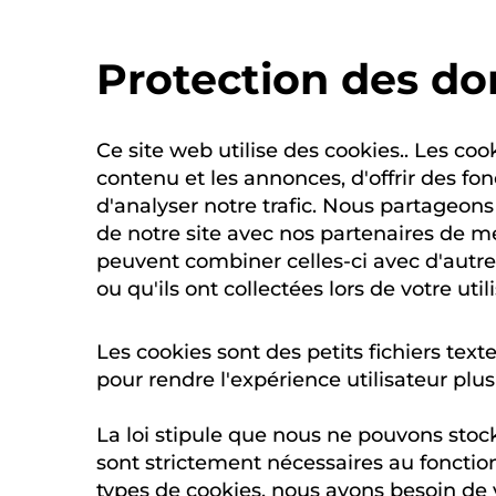
Protection des d
Ce site web utilise des cookies.. Les co
contenu et les annonces, d'offrir des fo
d'analyser notre trafic. Nous partageons
de notre site avec nos partenaires de mé
peuvent combiner celles-ci avec d'autre
ou qu'ils ont collectées lors de votre util
Les cookies sont des petits fichiers text
pour rendre l'expérience utilisateur plus
La loi stipule que nous ne pouvons stock
sont strictement nécessaires au fonctio
types de cookies, nous avons besoin de 