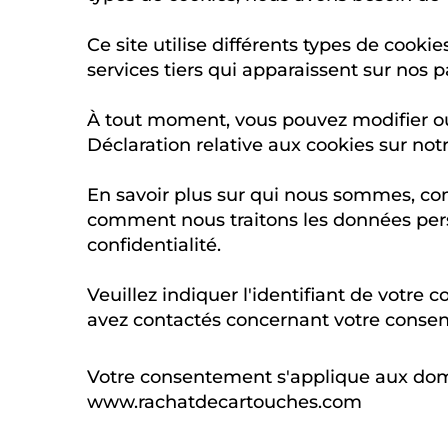
Ce site utilise différents types de cookie
services tiers qui apparaissent sur nos 
À tout moment, vous pouvez modifier ou
Déclaration relative aux cookies sur not
En savoir plus sur qui nous sommes, c
comment nous traitons les données perso
confidentialité.
Veuillez indiquer l'identifiant de votre
avez contactés concernant votre conse
Votre consentement s'applique aux dom
www.rachatdecartouches.com