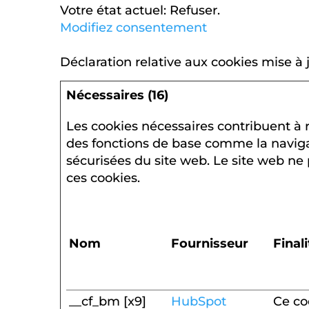
Votre état ​​actuel: Refuser.
Modifiez consentement
Déclaration relative aux cookies mise à 
Nécessaires (16)
Les cookies nécessaires contribuent à r
des fonctions de base comme la naviga
sécurisées du site web. Le site web ne
ces cookies.
Nom
Fournisseur
Final
__cf_bm [x9]
HubSpot
Ce co