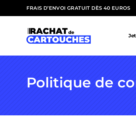
FRAIS D’ENVOI GRATUIT DÈS 40 EUROS
Jet
Politique de co