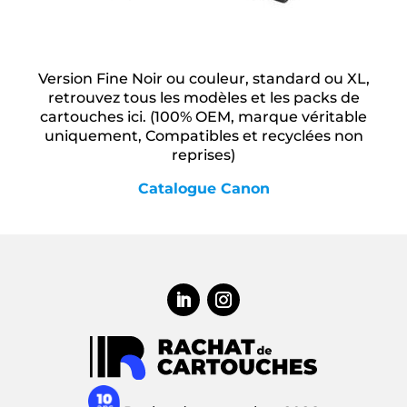
Version Fine Noir ou couleur, standard ou XL,
retrouvez tous les modèles et les packs de
cartouches ici. (100% OEM, marque véritable
uniquement, Compatibles et recyclées non
reprises)
Catalogue Canon