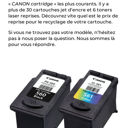
«
CANON cartridge
» les plus courants. Il y a
plus de 30 cartouches jet d’encre et 6 toners
laser reprises. Découvrez vite quel est le prix de
reprise pour le recyclage de votre cartouche.
Si vous ne trouvez pas votre modèle, n’hésitez
pas à nous poser la question. Nous sommes là
pour vous répondre.