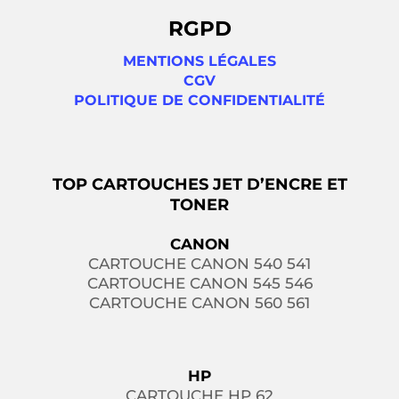
RGPD
MENTIONS LÉGALES
CGV
POLITIQUE DE CONFIDENTIALITÉ
TOP CARTOUCHES JET D’ENCRE ET
TONER
CANON
CARTOUCHE CANON 540 541
CARTOUCHE CANON 545 546
CARTOUCHE CANON 560 561
HP
CARTOUCHE HP 62