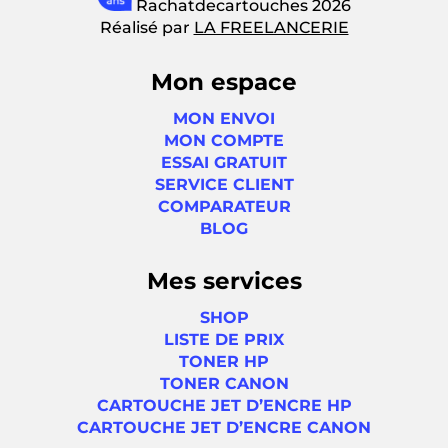
Rachatdecartouches 2026
Réalisé par
LA FREELANCERIE
Mon espace
MON ENVOI
MON COMPTE
ESSAI GRATUIT
SERVICE CLIENT
COMPARATEUR
BLOG
Mes services
SHOP
LISTE DE PRIX
TONER HP
TONER CANON
CARTOUCHE JET D’ENCRE HP
CARTOUCHE JET D’ENCRE CANON