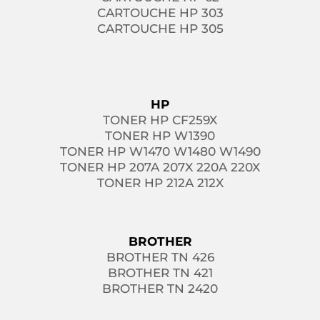
CARTOUCHE HP 303
CARTOUCHE HP 305
HP
TONER HP CF259X
TONER HP W1390
TONER HP W1470 W1480 W1490
TONER HP 207A 207X 220A 220X
TONER HP 212A 212X
BROTHER
BROTHER TN 426
BROTHER TN 421
BROTHER TN 2420