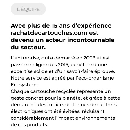
L’ÉQUIPE
Avec plus de 15 ans d’expérience
rachatdecartouches.com est
devenu un acteur incontournable
du secteur.
L’entreprise, qui a démarré en 2006 et est
passée en ligne dès 2015, bénéficie d’une
expertise solide et d’un savoir-faire éprouvé.
Notre service est agréé par l’éco-organisme
Ecosystem.
Chaque cartouche recyclée représente un
geste concret pour la planète, et grâce à cette
démarche, des milliers de tonnes de déchets
électroniques ont été évitées, réduisant
considérablement l’impact environnemental
de ces produits.