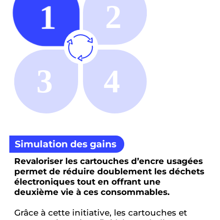
Simulation des gains
Revaloriser les cartouches d’encre usagées
permet de réduire doublement les déchets
électroniques tout en offrant une
deuxième vie à ces consommables.
Grâce à cette initiative, les cartouches et