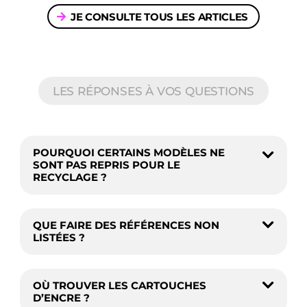
JE CONSULTE TOUS LES ARTICLES
LES RÉPONSES À VOS QUESTIONS
POURQUOI CERTAINS MODÈLES NE
SONT PAS REPRIS POUR LE
RECYCLAGE ?
QUE FAIRE DES RÉFÉRENCES NON
LISTÉES ?
OÙ TROUVER LES CARTOUCHES
D’ENCRE ?