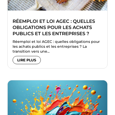
RÉEMPLOI ET LOI AGEC : QUELLES
OBLIGATIONS POUR LES ACHATS
PUBLICS ET LES ENTREPRISES ?
Réemploi et loi AGEC : quelles obligations pour
les achats publics et les entreprises ? La
transition vers une...
LIRE PLUS