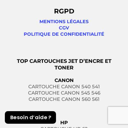
RGPD
MENTIONS LÉGALES
CGV
POLITIQUE DE CONFIDENTIALITÉ
TOP CARTOUCHES JET D’ENCRE ET
TONER
CANON
CARTOUCHE CANON 540 541
CARTOUCHE CANON 545 546
CARTOUCHE CANON 560 561
Besoin d’aide ?
HP