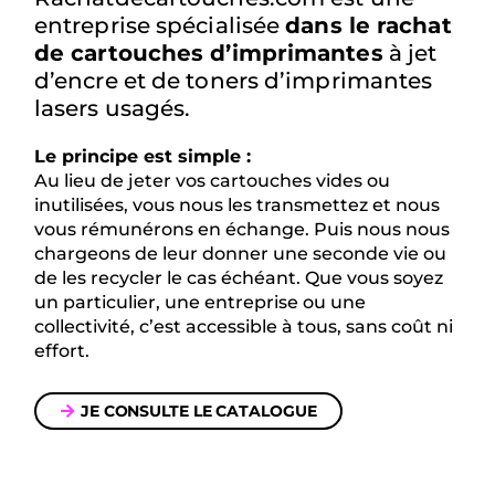
entreprise spécialisée
dans le rachat
de cartouches d’imprimantes
à jet
d’encre et de toners d’imprimantes
lasers usagés.
Le principe est simple :
Au lieu de jeter vos cartouches vides ou
inutilisées, vous nous les transmettez et nous
vous rémunérons en échange. Puis nous nous
chargeons de leur donner une seconde vie ou
de les recycler le cas échéant. Que vous soyez
un particulier, une entreprise ou une
collectivité, c’est accessible à tous, sans coût ni
effort.
JE CONSULTE LE CATALOGUE