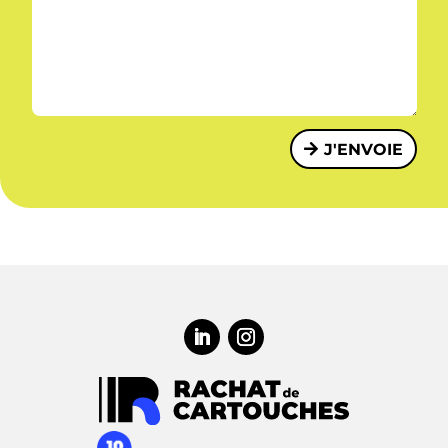
J'ENVOIE