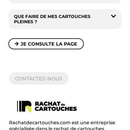
QUE FAIRE DE MES CARTOUCHES
PLEINES ?
JE CONSULTE LA PAGE
CONTACTEZ-NOUS
Rachatdecartouches.com est une entreprise
spécialisée dans le rachat de cartouches