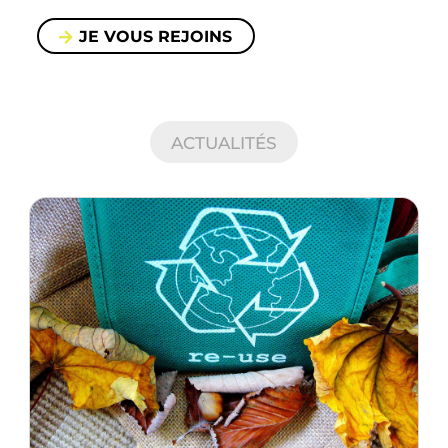
JE VOUS REJOINS
ACTUALITÉS