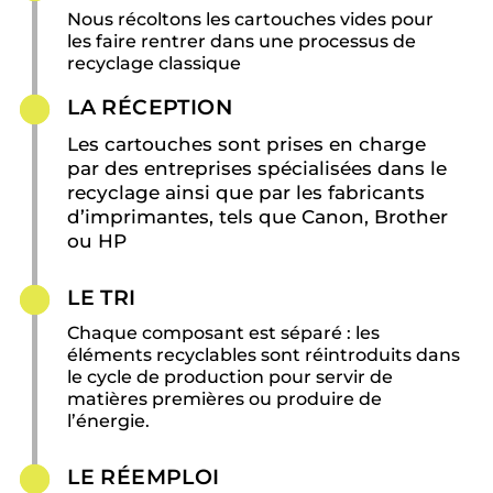
Nous récoltons les cartouches vides pour
les faire rentrer dans une processus de
recyclage classique
LA RÉCEPTION
Les cartouches sont prises en charge
par des entreprises spécialisées dans le
recyclage ainsi que par les fabricants
d’imprimantes, tels que Canon, Brother
ou HP
LE TRI
Chaque composant est séparé : les
éléments recyclables sont réintroduits dans
le cycle de production pour servir de
matières premières ou produire de
l’énergie.
LE RÉEMPLOI