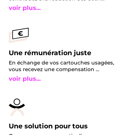
voir plus...
Une rémunération juste
En échange de vos cartouches usagées,
vous recevez une compensation ...
voir plus...
Une solution pour tous