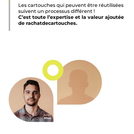
Les cartouches qui peuvent être réutilisées
suivent un processus différent !
C’est toute l’expertise et la valeur ajoutée
de rachatdecartouches.