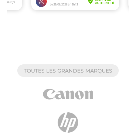
TOUTES LES GRANDES MARQUES