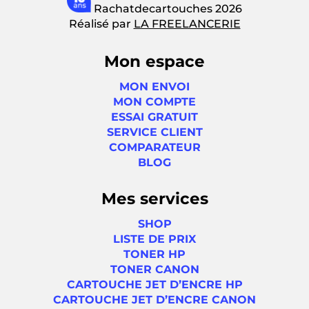
Rachatdecartouches 2026
Réalisé par
LA FREELANCERIE
Mon espace
MON ENVOI
MON COMPTE
ESSAI GRATUIT
SERVICE CLIENT
COMPARATEUR
BLOG
Mes services
SHOP
LISTE DE PRIX
TONER HP
TONER CANON
CARTOUCHE JET D’ENCRE HP
CARTOUCHE JET D’ENCRE CANON