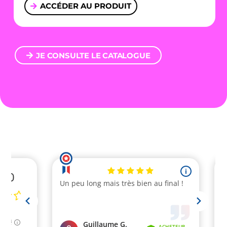
ACCÉDER AU PRODUIT
JE CONSULTE LE CATALOGUE