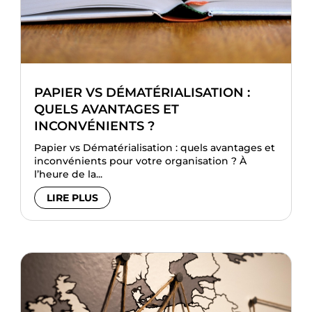
PAPIER VS DÉMATÉRIALISATION :
QUELS AVANTAGES ET
INCONVÉNIENTS ?
Papier vs Dématérialisation : quels avantages et
inconvénients pour votre organisation ? À
l’heure de la...
LIRE PLUS