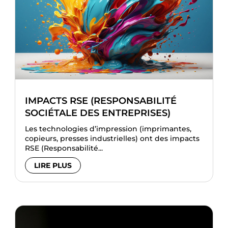
IMPACTS RSE (RESPONSABILITÉ
SOCIÉTALE DES ENTREPRISES)
Les technologies d’impression (imprimantes,
copieurs, presses industrielles) ont des impacts
RSE (Responsabilité...
LIRE PLUS