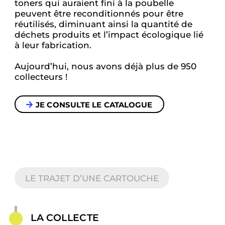
toners qui auraient fini à la poubelle
peuvent être reconditionnés pour être
réutilisés, diminuant ainsi la quantité de
déchets produits et l’impact écologique lié
à leur fabrication.
Aujourd’hui, nous avons déjà plus de 950
collecteurs !
JE CONSULTE LE CATALOGUE
LE TRAJET D’UNE CARTOUCHE
LA COLLECTE