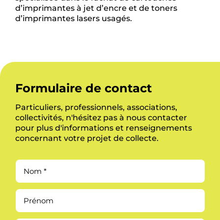
d’imprimantes à jet d’encre et de toners
d’imprimantes lasers usagés.
Formulaire de contact
Particuliers, professionnels, associations,
collectivités, n'hésitez pas à nous contacter
pour plus d'informations et renseignements
concernant votre projet de collecte.