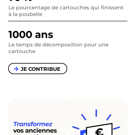
Le pourcentage de cartouches qui finissent
à la poubelle
1000 ans
Le temps de décomposition pour une
cartouche
JE CONTRIBUE