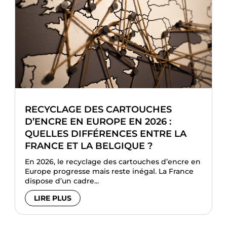
RECYCLAGE DES CARTOUCHES
D’ENCRE EN EUROPE EN 2026 :
QUELLES DIFFÉRENCES ENTRE LA
FRANCE ET LA BELGIQUE ?
En 2026, le recyclage des cartouches d’encre en
Europe progresse mais reste inégal. La France
dispose d’un cadre...
LIRE PLUS