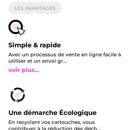
LES AVANTAGES
Simple & rapide
Avec un processus de vente en ligne facile à
utiliser et un envoi gr...
voir plus...
Une démarche Écologique
En recyclant vos cartouches, vous
contribuez à la réduction des déch...