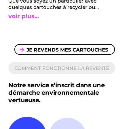
Que vous soyez un particulier avec
quelques cartouches à recycler ou...
voir plus...
JE REVENDS MES CARTOUCHES
COMMENT FONCTIONNE LA REVENTE
Notre service s’inscrit dans une
démarche environnementale
vertueuse.