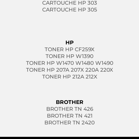
CARTOUCHE HP 303
CARTOUCHE HP 305
HP
TONER HP CF259X
TONER HP W1390
TONER HP W1470 W1480 W1490
TONER HP 207A 207X 220A 220X
TONER HP 212A 212X
BROTHER
BROTHER TN 426
BROTHER TN 421
BROTHER TN 2420