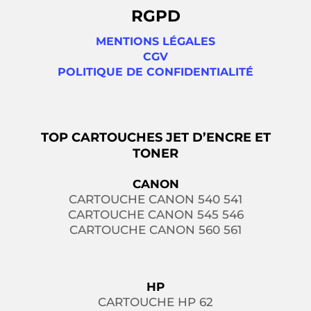
RGPD
MENTIONS LÉGALES
CGV
POLITIQUE DE CONFIDENTIALITÉ
TOP CARTOUCHES JET D’ENCRE ET
TONER
CANON
CARTOUCHE CANON 540 541
CARTOUCHE CANON 545 546
CARTOUCHE CANON 560 561
HP
CARTOUCHE HP 62