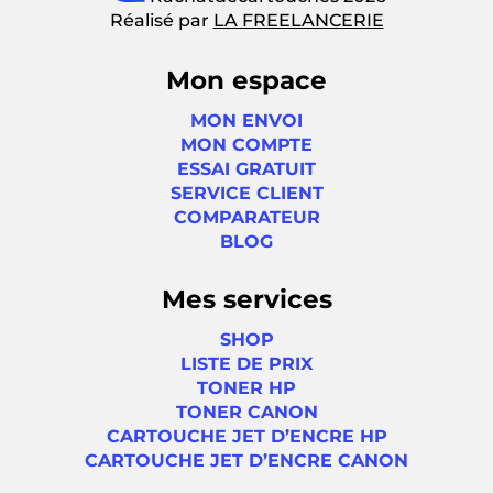
Réalisé par
LA FREELANCERIE
Mon espace
MON ENVOI
MON COMPTE
ESSAI GRATUIT
SERVICE CLIENT
COMPARATEUR
BLOG
Mes services
SHOP
LISTE DE PRIX
TONER HP
TONER CANON
CARTOUCHE JET D’ENCRE HP
CARTOUCHE JET D’ENCRE CANON