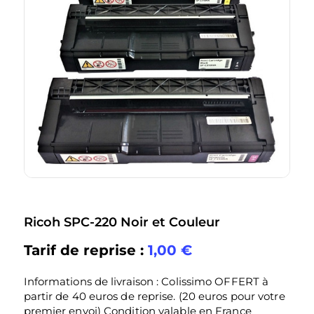
Ricoh SPC-220 Noir et Couleur
Tarif de reprise :
1,00
€
Informations de livraison : Colissimo OFFERT à
partir de 40 euros de reprise. (20 euros pour votre
premier envoi) Condition valable en France