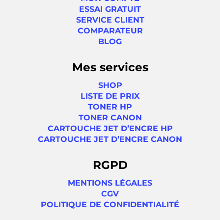
ESSAI GRATUIT
SERVICE CLIENT
COMPARATEUR
BLOG
Mes services
SHOP
LISTE DE PRIX
TONER HP
TONER CANON
CARTOUCHE JET D’ENCRE HP
CARTOUCHE JET D’ENCRE CANON
RGPD
MENTIONS LÉGALES
CGV
POLITIQUE DE CONFIDENTIALITÉ