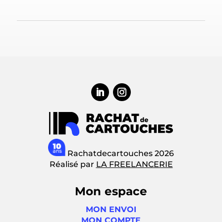
Rachatdecartouches 2026
Réalisé par
LA FREELANCERIE
Mon espace
MON ENVOI
MON COMPTE