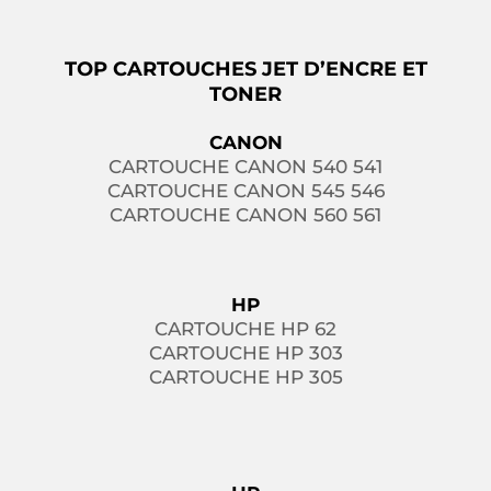
TOP CARTOUCHES JET D’ENCRE ET
TONER
CANON
CARTOUCHE CANON 540 541
CARTOUCHE CANON 545 546
CARTOUCHE CANON 560 561
HP
CARTOUCHE HP 62
CARTOUCHE HP 303
CARTOUCHE HP 305