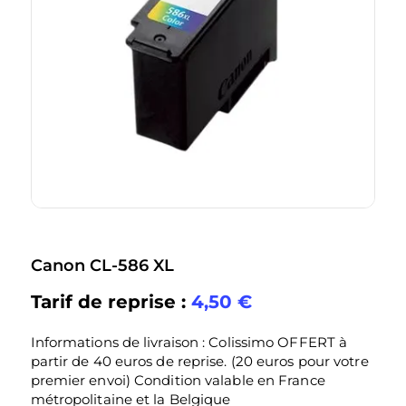
Canon CL-586 XL
Tarif de reprise :
4,50
€
Informations de livraison : Colissimo OFFERT à
partir de 40 euros de reprise. (20 euros pour votre
premier envoi) Condition valable en France
métropolitaine et la Belgique