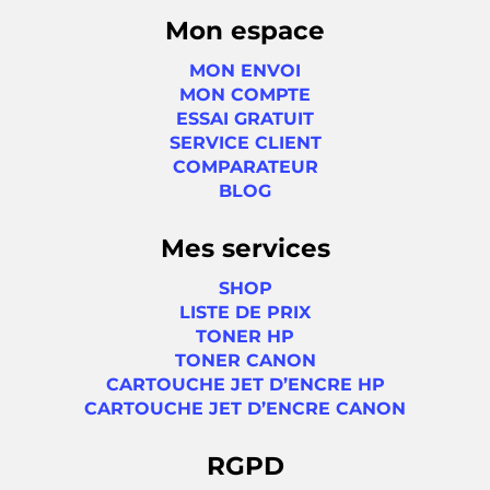
Mon espace
MON ENVOI
MON COMPTE
ESSAI GRATUIT
SERVICE CLIENT
COMPARATEUR
BLOG
Mes services
SHOP
LISTE DE PRIX
TONER HP
TONER CANON
CARTOUCHE JET D’ENCRE HP
CARTOUCHE JET D’ENCRE CANON
RGPD