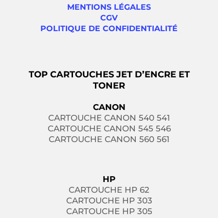
MENTIONS LÉGALES
CGV
POLITIQUE DE CONFIDENTIALITÉ
TOP CARTOUCHES JET D’ENCRE ET
TONER
CANON
CARTOUCHE CANON 540 541
CARTOUCHE CANON 545 546
CARTOUCHE CANON 560 561
HP
CARTOUCHE HP 62
CARTOUCHE HP 303
CARTOUCHE HP 305