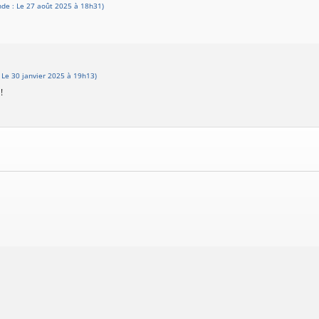
de : Le 27 août 2025 à 18h31)
Le 30 janvier 2025 à 19h13)
!