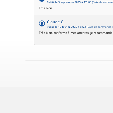
Publié le 9 septembre 2025 à 17h08
(Date de comman
Très bien
Claude C.
Publié le 12 février 2025 à 6h22
(Date de commande : 
Très bien, conforme à mes attentes, je recommande 