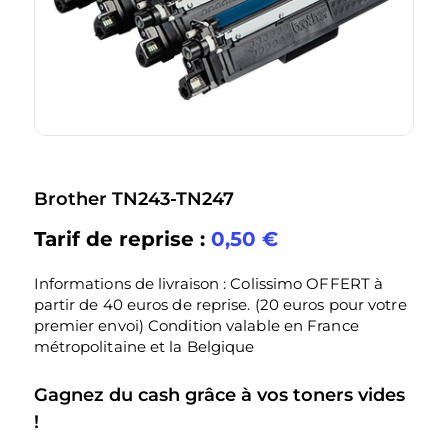
Brother TN243-TN247
Tarif de reprise :
0,50
€
Informations de livraison : Colissimo OFFERT à
partir de 40 euros de reprise. (20 euros pour votre
premier envoi) Condition valable en France
métropolitaine et la Belgique
Gagnez du cash grâce à vos toners vides
!