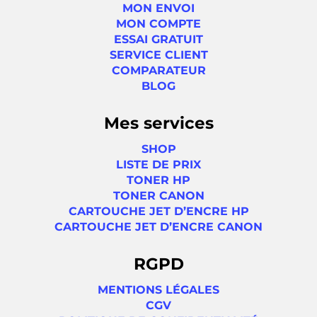
MON ENVOI
MON COMPTE
ESSAI GRATUIT
SERVICE CLIENT
COMPARATEUR
BLOG
Mes services
SHOP
LISTE DE PRIX
TONER HP
TONER CANON
CARTOUCHE JET D’ENCRE HP
CARTOUCHE JET D’ENCRE CANON
RGPD
MENTIONS LÉGALES
CGV