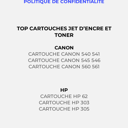
POLITIQUE DE CONFIDENTIALITÉ
TOP CARTOUCHES JET D’ENCRE ET
TONER
CANON
CARTOUCHE CANON 540 541
CARTOUCHE CANON 545 546
CARTOUCHE CANON 560 561
HP
CARTOUCHE HP 62
CARTOUCHE HP 303
CARTOUCHE HP 305