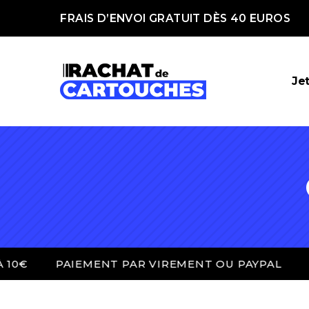
FRAIS D’ENVOI GRATUIT DÈS 40 EUROS
Je
PAIEMENT PAR VIREMENT OU PAYPAL
FRAIS D’